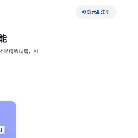
登录
注册
能
还是精致短篇，AI