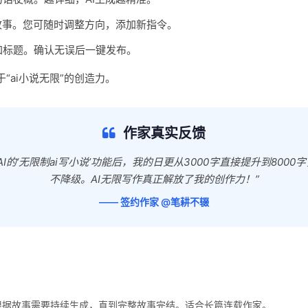
故事。您可随时调整方向，添加新指令。
加标题。确认无误后一键发布。
ai小说无限”的创造力。
作家真实反馈
AI的‘无限制ai写小说’功能后，我的日更从3000字直接提升到8000
不降级。AI无限写作真正解放了我的创作力！”
—— 签约作家 @笔耕不辍
可以根据故事需要持续生成，直到完整故事完结。适合长篇连载作家。