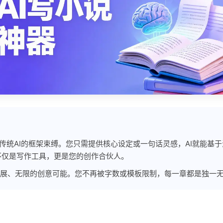
突破传统AI的框架束缚。您只需提供核心设定或一句话灵感，AI就能
不仅是写作工具，更是您的创作合伙人。
发展、无限的创意可能。您不再被字数或模板限制，每一章都是独一无