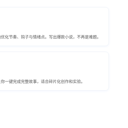
动优化节奏、钩子与情绪点。写出爆款小说，不再是难题。
让你一键完成完整故事，适合碎片化创作和实验。