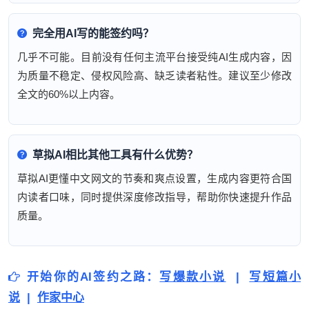
完全用AI写的能签约吗？
几乎不可能。目前没有任何主流平台接受纯AI生成内容，因
为质量不稳定、侵权风险高、缺乏读者粘性。建议至少修改
全文的60%以上内容。
草拟AI相比其他工具有什么优势？
草拟AI更懂中文网文的节奏和爽点设置，生成内容更符合国
内读者口味，同时提供深度修改指导，帮助你快速提升作品
质量。
开始你的AI签约之路：
写爆款小说
|
写短篇小
说
|
作家中心