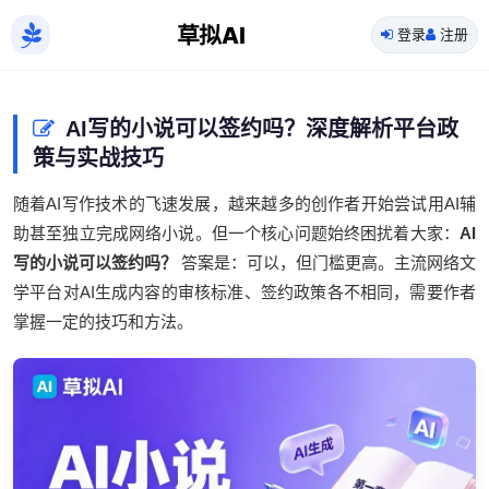
草拟AI
登录
注册
AI写的小说可以签约吗？深度解析平台政
策与实战技巧
随着AI写作技术的飞速发展，越来越多的创作者开始尝试用AI辅
助甚至独立完成网络小说。但一个核心问题始终困扰着大家：
AI
写的小说可以签约吗？
答案是：可以，但门槛更高。主流网络文
学平台对AI生成内容的审核标准、签约政策各不相同，需要作者
掌握一定的技巧和方法。