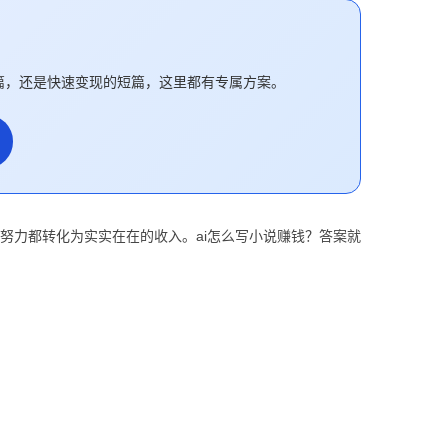
篇，还是快速变现的短篇，这里都有专属方案。
努力都转化为实实在在的收入。ai怎么写小说赚钱？答案就