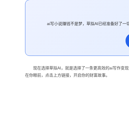
ai写小说赚钱不是梦，草拟AI已经准备好
现在选择草拟AI，就是选择了一条更高效的ai写作
在你眼前，点击上方链接，开启你的财富故事。