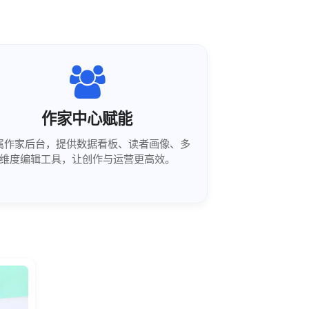
作家中心赋能
属作家后台，提供数据看板、读者画像、多
维度编辑工具，让创作与运营更高效。