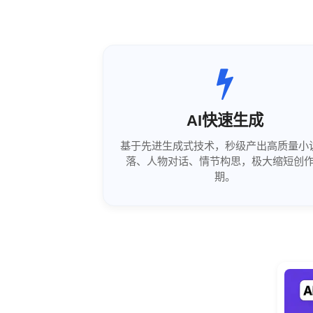
AI快速生成
基于先进生成式技术，秒级产出高质量小
落、人物对话、情节构思，极大缩短创
期。