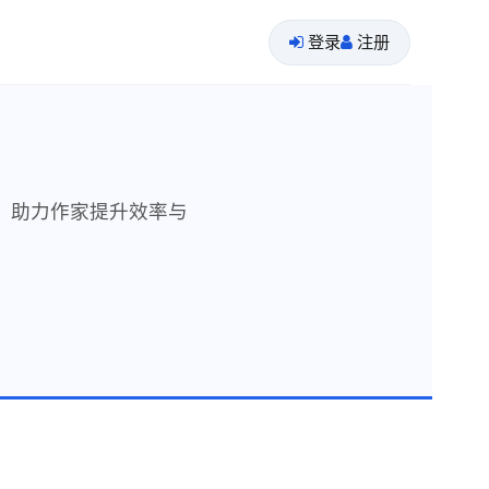
登录
注册
，助力作家提升效率与