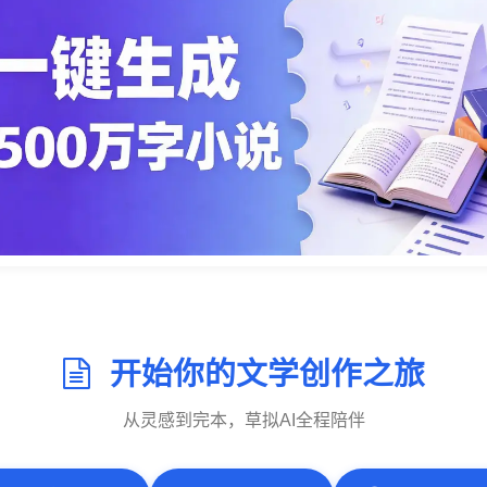
开始你的文学创作之旅
从灵感到完本，草拟AI全程陪伴