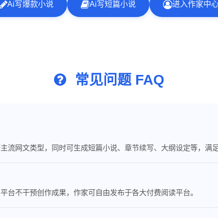
Ai写爆款小说
Ai写短篇小说
进入作家中
常见问题 FAQ
等主流网文类型，同时可生成短篇小说、章节续写、大纲设定等，满
，平台不干预创作成果，作家可自由发布于各大付费阅读平台。