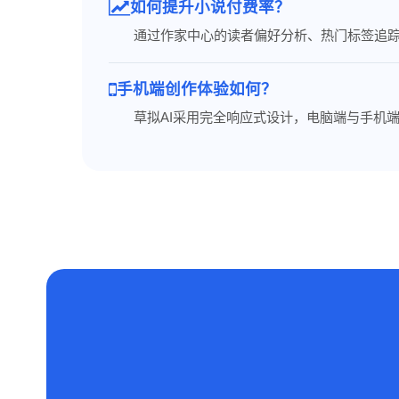
如何提升小说付费率？
通过作家中心的读者偏好分析、热门标签追踪
手机端创作体验如何？
草拟AI采用完全响应式设计，电脑端与手机