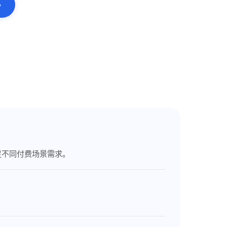
心
足不同付费场景需求。