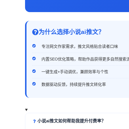
为什么选择小说ai推文？
专注网文作家需求，推文风格贴合读者口味
内置SEO优化策略，帮助作品获得更多自然搜索
一键生成+手动调优，兼顾效率与个性
数据驱动反馈，持续提升推文转化率
小说ai推文如何帮助我提升付费率？