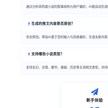
通过分析高热度小说的叙事结构与用户偏好，AI能自动生
生成的推文内容是否原创？
完全原创。草拟AI基于您的输入与风格偏好，生成全新内
支持哪些小说类型？
支持玄幻、言情、都市、悬疑、历史等主流网文类型，并持
新手体验