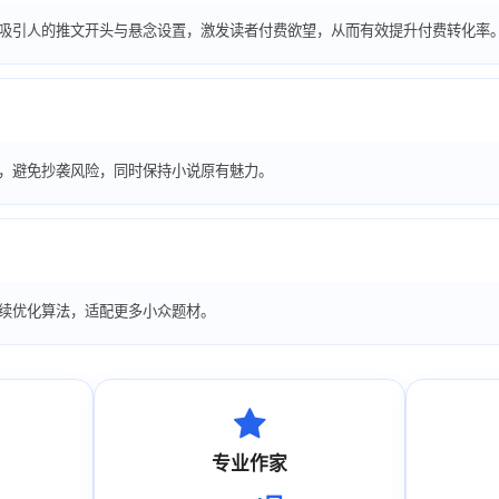
成吸引人的推文开头与悬念设置，激发读者付费欲望，从而有效提升付费转化率
容，避免抄袭风险，同时保持小说原有魅力。
续优化算法，适配更多小众题材。
专业作家