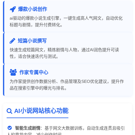
爆款小说创作
ai驱动的爆款小说生成引擎，一键生成高人气网文，自动优化
标题与剧情，提升付费转化。
短篇小说撰写
快速生成短篇网文，精炼剧情与人物，通过AI润色提升可读
性，适合快速迭代与测试。
作家专属中心
为作家提供创作数据分析、作品管理及SEO优化建议，提升作
品在搜索引擎中的曝光与排名。
AI小说网站核心功能
智能生成剧情
：基于网文大数据训练，自动生成连贯且吸引
人的章节内容，减少创作时间。