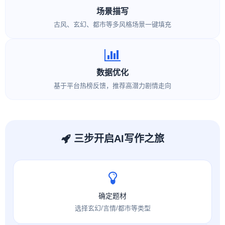
场景描写
古风、玄幻、都市等多风格场景一键填充
数据优化
基于平台热榜反馈，推荐高潜力剧情走向
三步开启AI写作之旅
确定题材
选择玄幻/言情/都市等类型