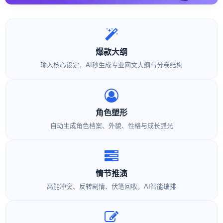
爆款大纲
输入核心设定，AI秒生成专业网文大纲与分卷结构
角色塑形
自动生成角色档案、外貌、性格与成长弧光
情节推演
高能冲突、反转剧情、伏笔回收，AI智能编排