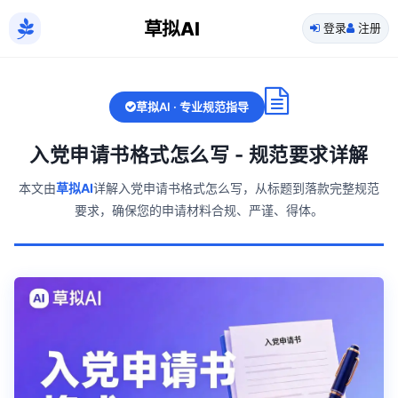
草拟AI
登录
注册
草拟AI · 专业规范指导
入党申请书格式怎么写 - 规范要求详解
本文由
草拟AI
详解入党申请书格式怎么写，从标题到落款完整规范
要求，确保您的申请材料合规、严谨、得体。