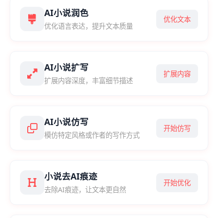
AI小说润色
优化文本
优化语言表达，提升文本质量
AI小说扩写
扩展内容
扩展内容深度，丰富细节描述
AI小说仿写
开始仿写
模仿特定风格或作者的写作方式
小说去AI痕迹
开始优化
去除AI痕迹，让文本更自然