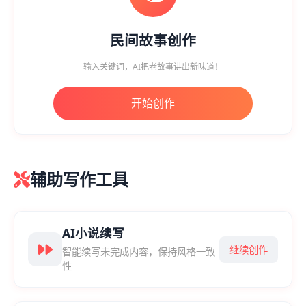
民间故事创作
输入关键词，AI把老故事讲出新味道！
开始创作
辅助写作工具
AI小说续写
继续创作
智能续写未完成内容，保持风格一致
性