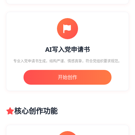
AI写入党申请书
专业入党申请书生成，结构严谨、情感真挚，符合党组织要求规范。
开始创作
核心创作功能