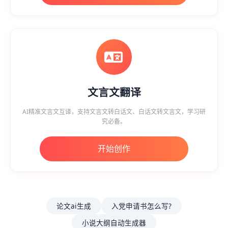
文言文翻译
AI精准文言文互译，支持文言文转白话文、白话文转文言文，学习研
究必备。
开始创作
论文ai生成
入党申请书怎么写?
小说大纲自动生成器