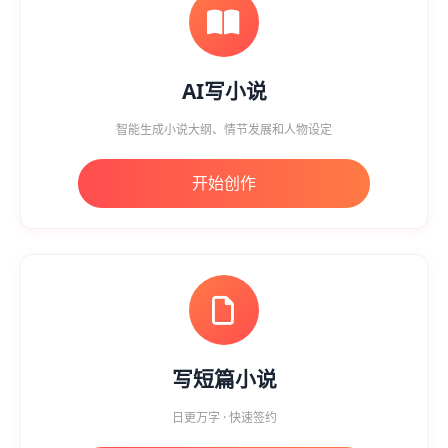
AI写小说
智能生成小说大纲、情节发展和人物设定
开始创作
写短篇小说
日更万字 · 快速签约