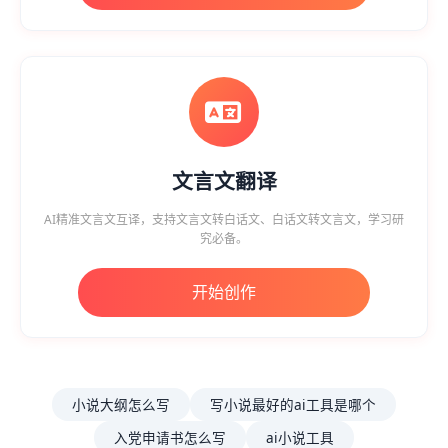
文言文翻译
AI精准文言文互译，支持文言文转白话文、白话文转文言文，学习研
究必备。
开始创作
小说大纲怎么写
写小说最好的ai工具是哪个
入党申请书怎么写
ai小说工具