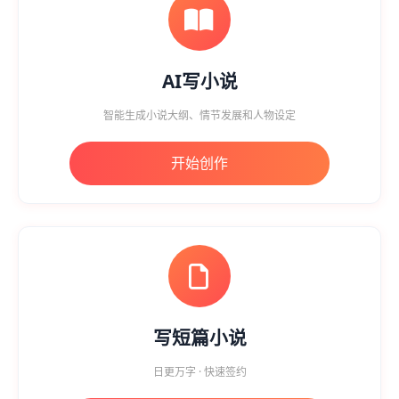
AI写小说
智能生成小说大纲、情节发展和人物设定
开始创作
写短篇小说
日更万字 · 快速签约