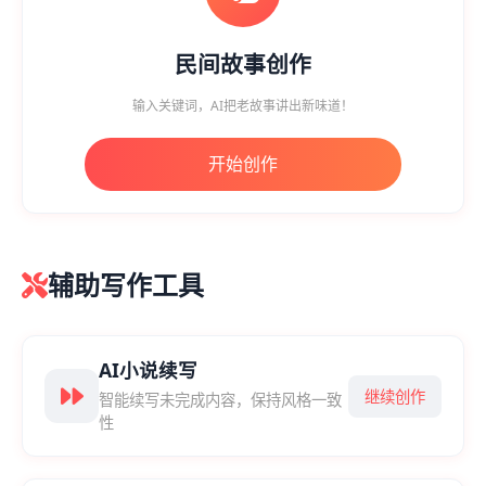
民间故事创作
输入关键词，AI把老故事讲出新味道！
开始创作
辅助写作工具
AI小说续写
继续创作
智能续写未完成内容，保持风格一致
性