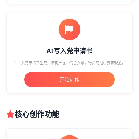
AI写入党申请书
专业入党申请书生成，结构严谨、情感真挚，符合党组织要求规范。
开始创作
核心创作功能