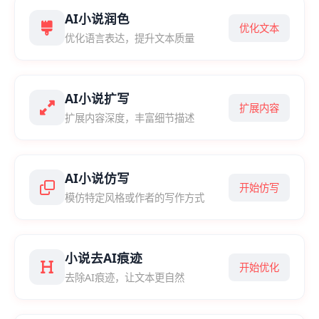
AI小说润色
优化文本
优化语言表达，提升文本质量
AI小说扩写
扩展内容
扩展内容深度，丰富细节描述
AI小说仿写
开始仿写
模仿特定风格或作者的写作方式
小说去AI痕迹
开始优化
去除AI痕迹，让文本更自然