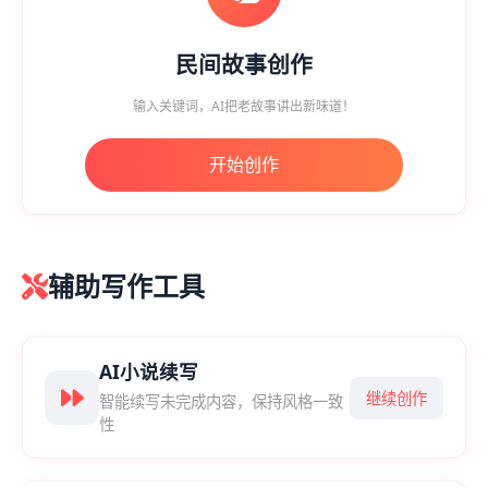
民间故事创作
输入关键词，AI把老故事讲出新味道！
开始创作
辅助写作工具
AI小说续写
继续创作
智能续写未完成内容，保持风格一致
性