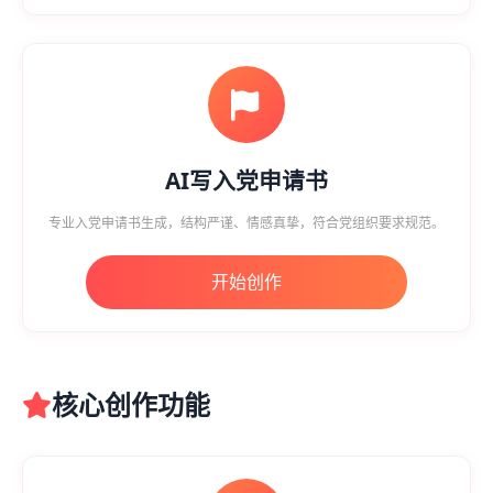
AI写入党申请书
专业入党申请书生成，结构严谨、情感真挚，符合党组织要求规范。
开始创作
核心创作功能