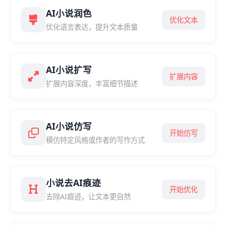
AI小说润色
优化文本
优化语言表达，提升文本质量
AI小说扩写
扩展内容
扩展内容深度，丰富细节描述
AI小说仿写
开始仿写
模仿特定风格或作者的写作方式
小说去AI痕迹
开始优化
去除AI痕迹，让文本更自然