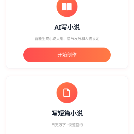
AI写小说
智能生成小说大纲、情节发展和人物设定
开始创作
写短篇小说
日更万字 · 快速签约