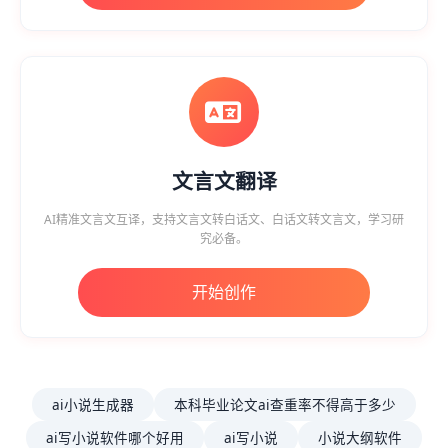
文言文翻译
AI精准文言文互译，支持文言文转白话文、白话文转文言文，学习研
究必备。
开始创作
ai小说生成器
本科毕业论文ai查重率不得高于多少
ai写小说软件哪个好用
ai写小说
小说大纲软件