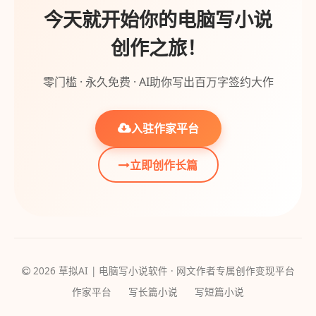
今天就开始你的电脑写小说
创作之旅！
零门槛 · 永久免费 · AI助你写出百万字签约大作
入驻作家平台
立即创作长篇
2026 草拟AI | 电脑写小说软件 · 网文作者专属创作变现平台
作家平台
写长篇小说
写短篇小说