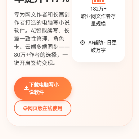
182万+
专为网文作者和长篇创
职业网文作者存
作者打造的电脑写小说
量规模
软件。AI智能续写、长
篇一致性管理、角色
AI辅助 · 日更
卡、云端多端同步——
破万字
80万+作者的选择，一
键开启签约变现。
下载电脑写小
说软件
网页版在线使用