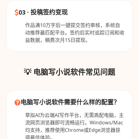
03 · 投稿签约变现
作品满10万字后一键提交签约审核，系统自
动推荐最匹配平台。签约后实时追踪订阅和收
益数据，稿费次月15日提现。
💡 电脑写小说软件常见问题
电脑写小说软件需要什么样的配置？
草拟AI为云端AI写作平台，无需高配电脑，主
流网页浏览器即可流畅运行。Windows/Mac
均支持，推荐使用Chrome或Edge浏览器获
得最佳体验。