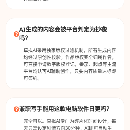
AI生成的内容会被平台判定为抄袭
吗？
草拟AI采用独家版权过滤机制，所有生成内容
均经过原创性校验。作品版权完全归属作者，
可直接申请数字版权登记，番茄、起点等主流
平台均认可AI辅助创作，只要内容质量达标即
可签约。
兼职写手能用这款电脑软件日更吗？
完全可以。草拟AI专门为碎片化时间设计，每
天只需设定剧情方向30分钟，AI即可自动生