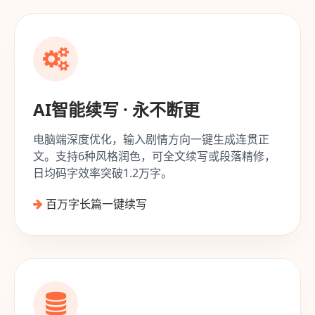
AI智能续写 · 永不断更
电脑端深度优化，输入剧情方向一键生成连贯正
文。支持6种风格润色，可全文续写或段落精修，
日均码字效率突破1.2万字。
百万字长篇一键续写