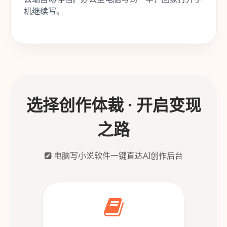
机继续写。
选择创作体裁 · 开启变现
之路
电脑写小说软件一键直达AI创作后台