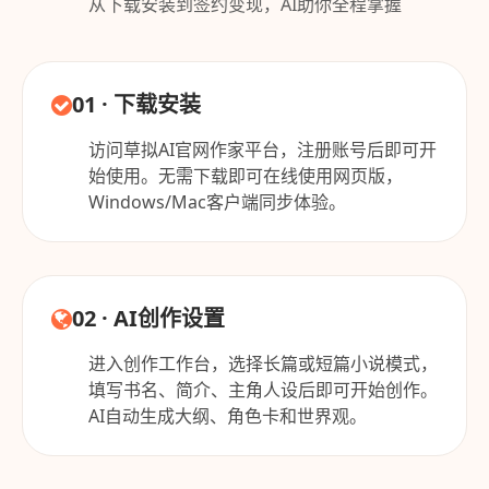
从下载安装到签约变现，AI助你全程掌握
01 · 下载安装
访问草拟AI官网作家平台，注册账号后即可开
始使用。无需下载即可在线使用网页版，
Windows/Mac客户端同步体验。
02 · AI创作设置
进入创作工作台，选择长篇或短篇小说模式，
填写书名、简介、主角人设后即可开始创作。
AI自动生成大纲、角色卡和世界观。