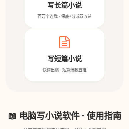
写长篇小说
百万字连载 · 保底+分成双收益
写短篇小说
快速出稿 · 短篇爆款直推
📖 电脑写小说软件 · 使用指南