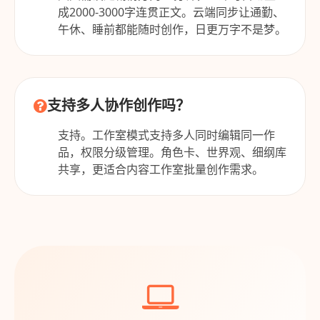
成2000-3000字连贯正文。云端同步让通勤、
午休、睡前都能随时创作，日更万字不是梦。
支持多人协作创作吗？
支持。工作室模式支持多人同时编辑同一作
品，权限分级管理。角色卡、世界观、细纲库
共享，更适合内容工作室批量创作需求。