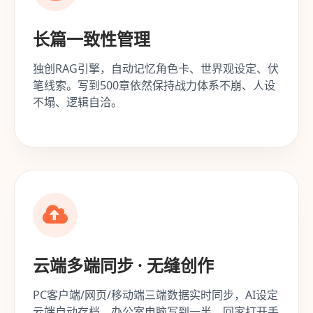
长篇一致性管理
独创RAG引擎，自动记忆角色卡、世界观设定、伏
笔线索。写到500章依然保持战力体系不崩、人设
不塌、逻辑自洽。
云端多端同步 · 无缝创作
PC客户端/网页/移动端三端数据实时同步，AI设定
云端自动存档。办公室电脑写到一半，回家打开手