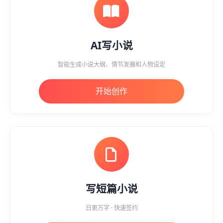
AI写小说
智能生成小说大纲、情节发展和人物设定
开始创作
写短篇小说
日更万字 · 快速签约