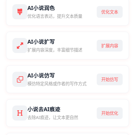
AI小说润色
优化文本
优化语言表达，提升文本质量
AI小说扩写
扩展内容
扩展内容深度，丰富细节描述
AI小说仿写
开始仿写
模仿特定风格或作者的写作方式
小说去AI痕迹
开始优化
去除AI痕迹，让文本更自然