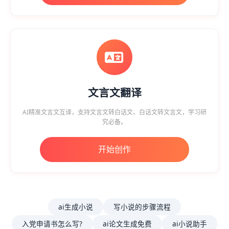
文言文翻译
AI精准文言文互译，支持文言文转白话文、白话文转文言文，学习研
究必备。
开始创作
ai生成小说
写小说的步骤流程
入党申请书怎么写?
ai论文生成免费
ai小说助手