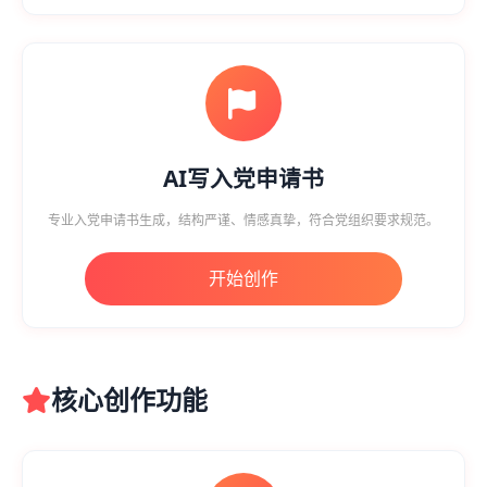
AI写入党申请书
专业入党申请书生成，结构严谨、情感真挚，符合党组织要求规范。
开始创作
核心创作功能