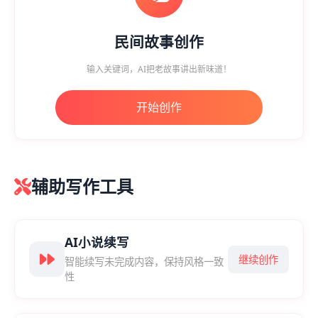
民间故事创作
输入关键词，AI把老故事讲出新味道！
开始创作
辅助写作工具
AI小说续写
继续创作
智能续写未完成内容，保持风格一致
性